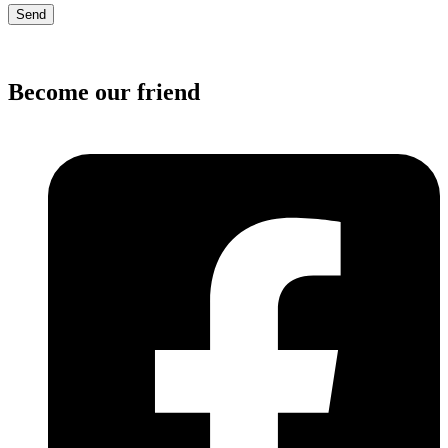
Become our friend