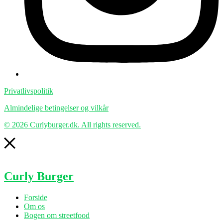
Privatlivspolitik
Almindelige betingelser og vilkår
© 2026 Curlyburger.dk. All rights reserved.
Curly Burger
Forside
Om os
Bogen om streetfood